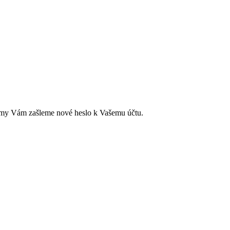
ci a my Vám zašleme nové heslo k Vašemu účtu.