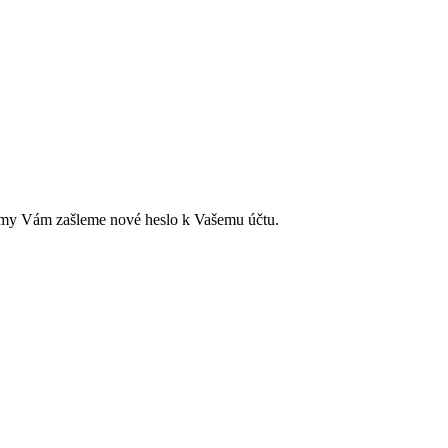
ci a my Vám zašleme nové heslo k Vašemu účtu.