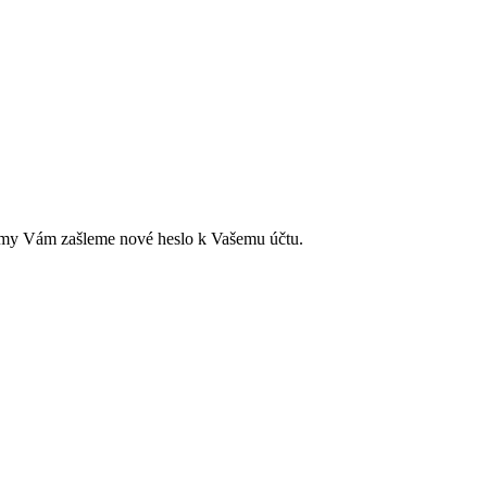
ci a my Vám zašleme nové heslo k Vašemu účtu.