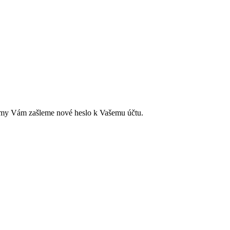
ci a my Vám zašleme nové heslo k Vašemu účtu.