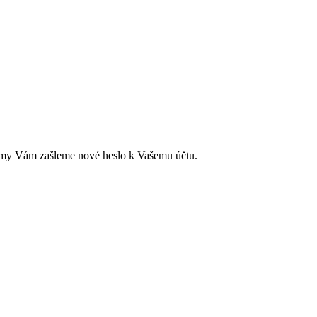
ci a my Vám zašleme nové heslo k Vašemu účtu.