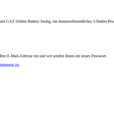
ff auf GAZ Online Battery Sizing, ein benutzerfreundliches 3-Stufen-P
 Ihre E-Mail-Adresse ein und wir senden Ihnen ein neues Passwort.
immungen zu
.