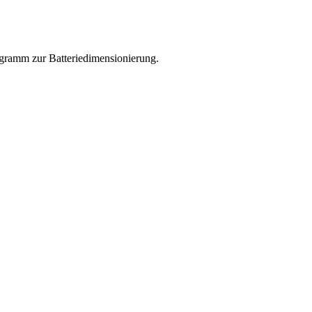
rogramm zur Batteriedimensionierung.