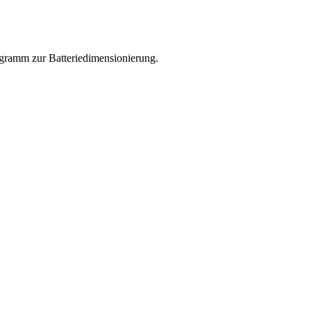
rogramm zur Batteriedimensionierung.