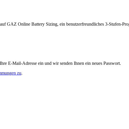
ff auf GAZ Online Battery Sizing, ein benutzerfreundliches 3-Stufen-P
 Ihre E-Mail-Adresse ein und wir senden Ihnen ein neues Passwort.
immungen zu
.