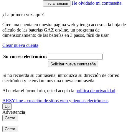
He olvidado mi contraseña.
¿La primera vez aquí?
Cree una cuenta en nuestra página web y tenga acceso a la hoja de
cálculo de las baterías GAZ on-line, un programa de
dimensionamiento de las baterías en 3 pasos, fácil de usar.
Crear nueva cuenta
Su correo electrónico:
Solicitar nueva contraseña
Si no recuerda su contraseña, introduzca su dirección de correo
electrónico y le enviaremos una nueva contraseña.
Al enviar el formulario, usted acepta la
política de privacidad
.
ARSY line - creación de sitios web y tiendas electrónicas
Up
Advertencia
Cerrar
Cerrar