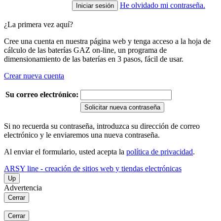
He olvidado mi contraseña.
¿La primera vez aquí?
Cree una cuenta en nuestra página web y tenga acceso a la hoja de
cálculo de las baterías GAZ on-line, un programa de
dimensionamiento de las baterías en 3 pasos, fácil de usar.
Crear nueva cuenta
Su correo electrónico:
Solicitar nueva contraseña
Si no recuerda su contraseña, introduzca su dirección de correo
electrónico y le enviaremos una nueva contraseña.
Al enviar el formulario, usted acepta la
política de privacidad
.
ARSY line - creación de sitios web y tiendas electrónicas
Up
Advertencia
Cerrar
Cerrar