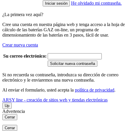
He olvidado mi contraseña.
¿La primera vez aquí?
Cree una cuenta en nuestra página web y tenga acceso a la hoja de
cálculo de las baterías GAZ on-line, un programa de
dimensionamiento de las baterías en 3 pasos, fácil de usar.
Crear nueva cuenta
Su correo electrónico:
Solicitar nueva contraseña
Si no recuerda su contraseña, introduzca su dirección de correo
electrónico y le enviaremos una nueva contraseña.
Al enviar el formulario, usted acepta la
política de privacidad
.
ARSY line - creación de sitios web y tiendas electrónicas
Up
Advertencia
Cerrar
Cerrar