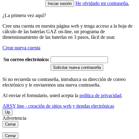
He olvidado mi contraseña.
¿La primera vez aquí?
Cree una cuenta en nuestra página web y tenga acceso a la hoja de
cálculo de las baterías GAZ on-line, un programa de
dimensionamiento de las baterías en 3 pasos, fácil de usar.
Crear nueva cuenta
Su correo electrónico:
Solicitar nueva contraseña
Si no recuerda su contraseña, introduzca su dirección de correo
electrónico y le enviaremos una nueva contraseña.
Al enviar el formulario, usted acepta la
política de privacidad
.
ARSY line - creación de sitios web y tiendas electrónicas
Up
Advertencia
Cerrar
Cerrar