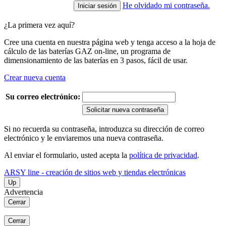
He olvidado mi contraseña.
¿La primera vez aquí?
Cree una cuenta en nuestra página web y tenga acceso a la hoja de
cálculo de las baterías GAZ on-line, un programa de
dimensionamiento de las baterías en 3 pasos, fácil de usar.
Crear nueva cuenta
Su correo electrónico:
Solicitar nueva contraseña
Si no recuerda su contraseña, introduzca su dirección de correo
electrónico y le enviaremos una nueva contraseña.
Al enviar el formulario, usted acepta la
política de privacidad
.
ARSY line - creación de sitios web y tiendas electrónicas
Up
Advertencia
Cerrar
Cerrar