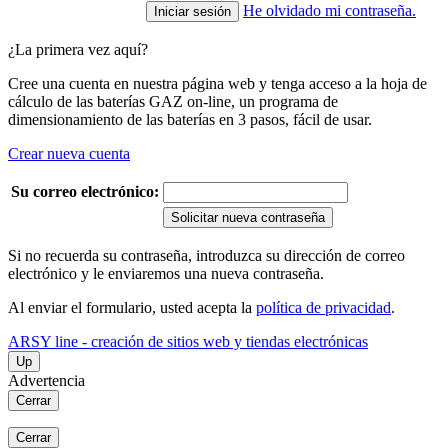
He olvidado mi contraseña.
¿La primera vez aquí?
Cree una cuenta en nuestra página web y tenga acceso a la hoja de
cálculo de las baterías GAZ on-line, un programa de
dimensionamiento de las baterías en 3 pasos, fácil de usar.
Crear nueva cuenta
Su correo electrónico:
Solicitar nueva contraseña
Si no recuerda su contraseña, introduzca su dirección de correo
electrónico y le enviaremos una nueva contraseña.
Al enviar el formulario, usted acepta la
política de privacidad
.
ARSY line - creación de sitios web y tiendas electrónicas
Up
Advertencia
Cerrar
Cerrar