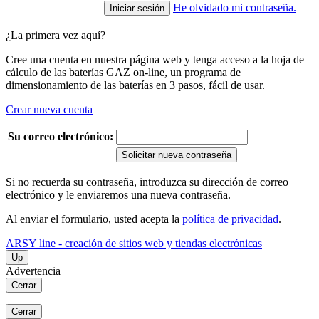
He olvidado mi contraseña.
¿La primera vez aquí?
Cree una cuenta en nuestra página web y tenga acceso a la hoja de
cálculo de las baterías GAZ on-line, un programa de
dimensionamiento de las baterías en 3 pasos, fácil de usar.
Crear nueva cuenta
Su correo electrónico:
Solicitar nueva contraseña
Si no recuerda su contraseña, introduzca su dirección de correo
electrónico y le enviaremos una nueva contraseña.
Al enviar el formulario, usted acepta la
política de privacidad
.
ARSY line - creación de sitios web y tiendas electrónicas
Up
Advertencia
Cerrar
Cerrar