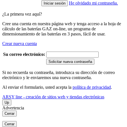
He olvidado mi contraseña.
¿La primera vez aquí?
Cree una cuenta en nuestra página web y tenga acceso a la hoja de
cálculo de las baterías GAZ on-line, un programa de
dimensionamiento de las baterías en 3 pasos, fácil de usar.
Crear nueva cuenta
Su correo electrónico:
Solicitar nueva contraseña
Si no recuerda su contraseña, introduzca su dirección de correo
electrónico y le enviaremos una nueva contraseña.
Al enviar el formulario, usted acepta la
política de privacidad
.
ARSY line - creación de sitios web y tiendas electrónicas
Up
Advertencia
Cerrar
Cerrar