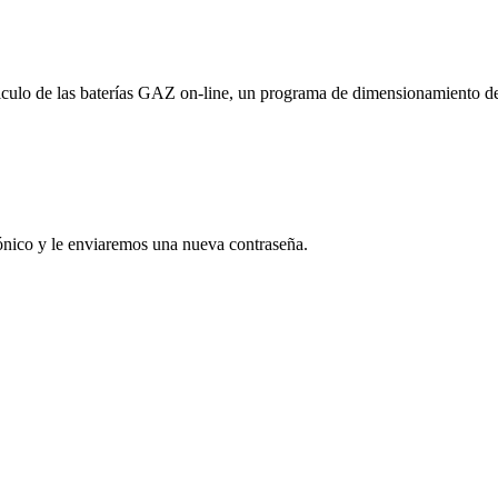
culo de las baterías GAZ on-line, un programa de dimensionamiento de la
rónico y le enviaremos una nueva contraseña.