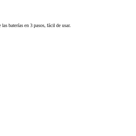
s baterías en 3 pasos, fácil de usar.