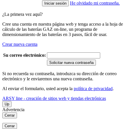
He olvidado mi contraseña.
¿La primera vez aquí?
Cree una cuenta en nuestra página web y tenga acceso a la hoja de
cálculo de las baterías GAZ on-line, un programa de
dimensionamiento de las baterías en 3 pasos, fácil de usar.
Crear nueva cuenta
Su correo electrónico:
Solicitar nueva contraseña
Si no recuerda su contraseña, introduzca su dirección de correo
electrónico y le enviaremos una nueva contraseña.
Al enviar el formulario, usted acepta la
política de privacidad
.
ARSY line - creación de sitios web y tiendas electrónicas
Up
Advertencia
Cerrar
Cerrar