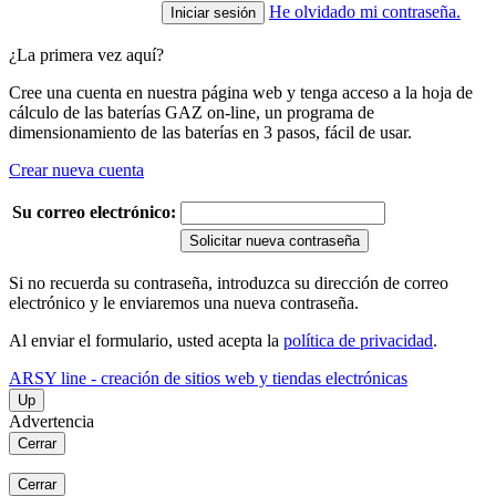
He olvidado mi contraseña.
¿La primera vez aquí?
Cree una cuenta en nuestra página web y tenga acceso a la hoja de
cálculo de las baterías GAZ on-line, un programa de
dimensionamiento de las baterías en 3 pasos, fácil de usar.
Crear nueva cuenta
Su correo electrónico:
Solicitar nueva contraseña
Si no recuerda su contraseña, introduzca su dirección de correo
electrónico y le enviaremos una nueva contraseña.
Al enviar el formulario, usted acepta la
política de privacidad
.
ARSY line - creación de sitios web y tiendas electrónicas
Up
Advertencia
Cerrar
Cerrar