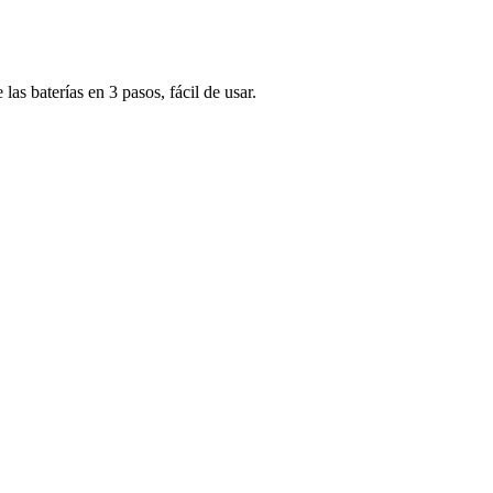
s baterías en 3 pasos, fácil de usar.