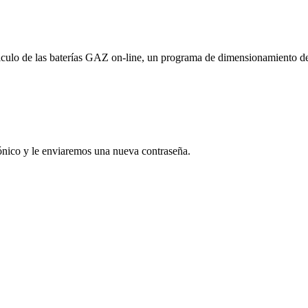
culo de las baterías GAZ on-line, un programa de dimensionamiento de la
rónico y le enviaremos una nueva contraseña.