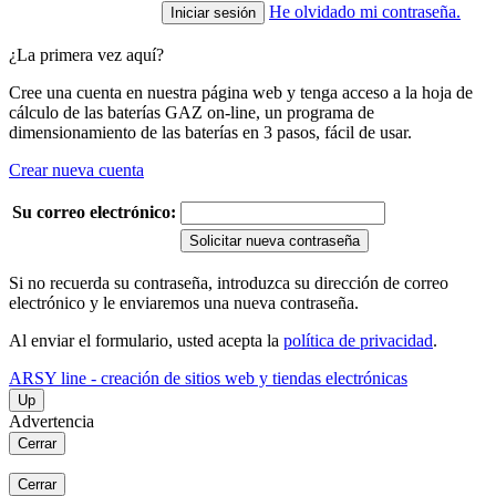
He olvidado mi contraseña.
¿La primera vez aquí?
Cree una cuenta en nuestra página web y tenga acceso a la hoja de
cálculo de las baterías GAZ on-line, un programa de
dimensionamiento de las baterías en 3 pasos, fácil de usar.
Crear nueva cuenta
Su correo electrónico:
Solicitar nueva contraseña
Si no recuerda su contraseña, introduzca su dirección de correo
electrónico y le enviaremos una nueva contraseña.
Al enviar el formulario, usted acepta la
política de privacidad
.
ARSY line - creación de sitios web y tiendas electrónicas
Up
Advertencia
Cerrar
Cerrar