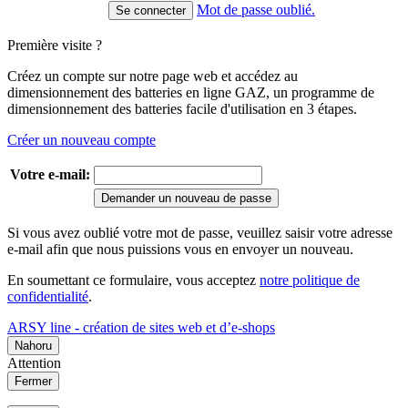
Mot de passe oublié.
Première visite ?
Créez un compte sur notre page web et accédez au
dimensionnement des batteries en ligne GAZ, un programme de
dimensionnement des batteries facile d'utilisation en 3 étapes.
Créer un nouveau compte
Votre e-mail:
Demander un nouveau de passe
Si vous avez oublié votre mot de passe, veuillez saisir votre adresse
e-mail afin que nous puissions vous en envoyer un nouveau.
En soumettant ce formulaire, vous acceptez
notre politique de
confidentialité
.
ARSY line - création de sites web et d’e-shops
Nahoru
Attention
Fermer