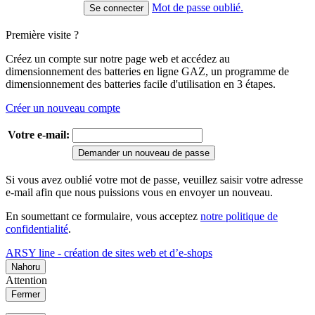
Mot de passe oublié.
Première visite ?
Créez un compte sur notre page web et accédez au
dimensionnement des batteries en ligne GAZ, un programme de
dimensionnement des batteries facile d'utilisation en 3 étapes.
Créer un nouveau compte
Votre e-mail:
Demander un nouveau de passe
Si vous avez oublié votre mot de passe, veuillez saisir votre adresse
e-mail afin que nous puissions vous en envoyer un nouveau.
En soumettant ce formulaire, vous acceptez
notre politique de
confidentialité
.
ARSY line - création de sites web et d’e-shops
Nahoru
Attention
Fermer