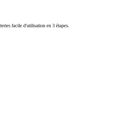
s facile d'utilisation en 3 étapes.