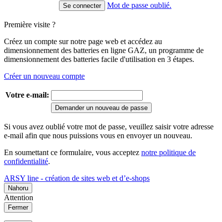
Mot de passe oublié.
Première visite ?
Créez un compte sur notre page web et accédez au
dimensionnement des batteries en ligne GAZ, un programme de
dimensionnement des batteries facile d'utilisation en 3 étapes.
Créer un nouveau compte
Votre e-mail:
Demander un nouveau de passe
Si vous avez oublié votre mot de passe, veuillez saisir votre adresse
e-mail afin que nous puissions vous en envoyer un nouveau.
En soumettant ce formulaire, vous acceptez
notre politique de
confidentialité
.
ARSY line - création de sites web et d’e-shops
Nahoru
Attention
Fermer