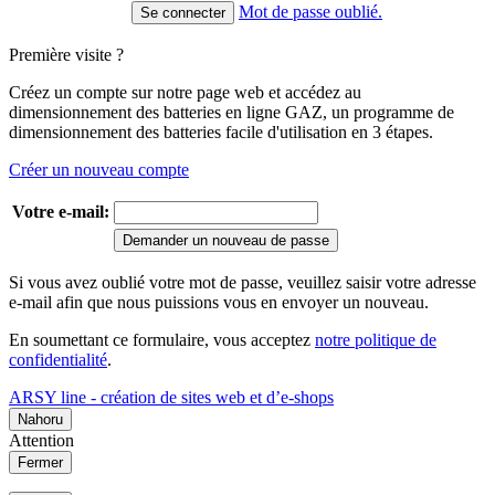
Mot de passe oublié.
Première visite ?
Créez un compte sur notre page web et accédez au
dimensionnement des batteries en ligne GAZ, un programme de
dimensionnement des batteries facile d'utilisation en 3 étapes.
Créer un nouveau compte
Votre e-mail:
Demander un nouveau de passe
Si vous avez oublié votre mot de passe, veuillez saisir votre adresse
e-mail afin que nous puissions vous en envoyer un nouveau.
En soumettant ce formulaire, vous acceptez
notre politique de
confidentialité
.
ARSY line - création de sites web et d’e-shops
Nahoru
Attention
Fermer