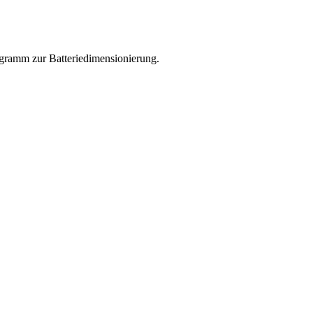
rogramm zur Batteriedimensionierung.