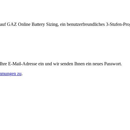
ff auf GAZ Online Battery Sizing, ein benutzerfreundliches 3-Stufen-P
 Ihre E-Mail-Adresse ein und wir senden Ihnen ein neues Passwort.
immungen zu
.