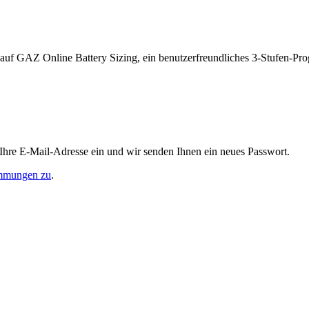
ff auf GAZ Online Battery Sizing, ein benutzerfreundliches 3-Stufen-P
 Ihre E-Mail-Adresse ein und wir senden Ihnen ein neues Passwort.
immungen zu
.