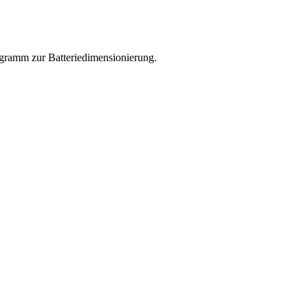
rogramm zur Batteriedimensionierung.