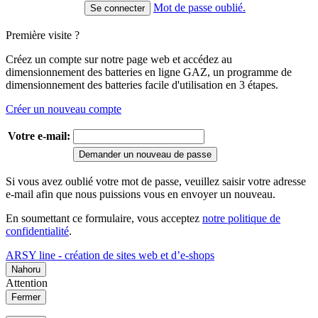
Mot de passe oublié.
Première visite ?
Créez un compte sur notre page web et accédez au
dimensionnement des batteries en ligne GAZ, un programme de
dimensionnement des batteries facile d'utilisation en 3 étapes.
Créer un nouveau compte
Votre e-mail:
Demander un nouveau de passe
Si vous avez oublié votre mot de passe, veuillez saisir votre adresse
e-mail afin que nous puissions vous en envoyer un nouveau.
En soumettant ce formulaire, vous acceptez
notre politique de
confidentialité
.
ARSY line - création de sites web et d’e-shops
Nahoru
Attention
Fermer