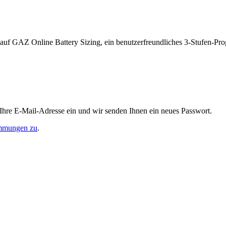
ff auf GAZ Online Battery Sizing, ein benutzerfreundliches 3-Stufen-P
 Ihre E-Mail-Adresse ein und wir senden Ihnen ein neues Passwort.
immungen zu
.