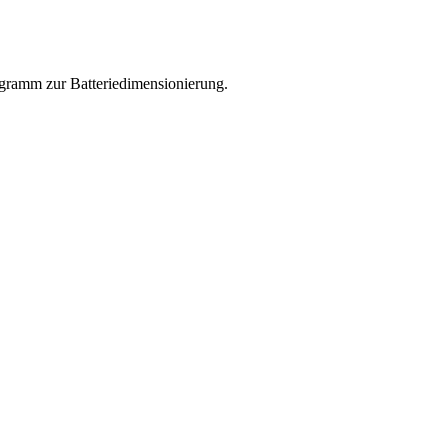
rogramm zur Batteriedimensionierung.