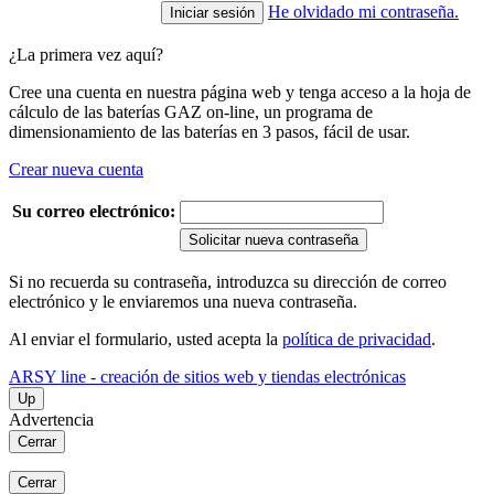
He olvidado mi contraseña.
¿La primera vez aquí?
Cree una cuenta en nuestra página web y tenga acceso a la hoja de
cálculo de las baterías GAZ on-line, un programa de
dimensionamiento de las baterías en 3 pasos, fácil de usar.
Crear nueva cuenta
Su correo electrónico:
Solicitar nueva contraseña
Si no recuerda su contraseña, introduzca su dirección de correo
electrónico y le enviaremos una nueva contraseña.
Al enviar el formulario, usted acepta la
política de privacidad
.
ARSY line - creación de sitios web y tiendas electrónicas
Up
Advertencia
Cerrar
Cerrar