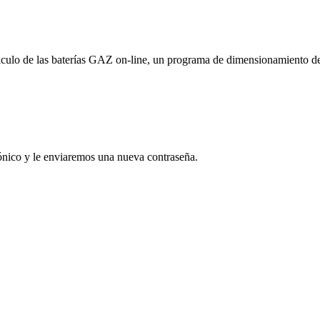
culo de las baterías GAZ on-line, un programa de dimensionamiento de la
rónico y le enviaremos una nueva contraseña.