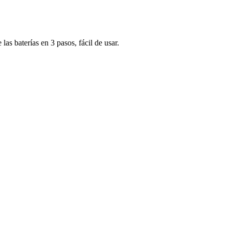
s baterías en 3 pasos, fácil de usar.