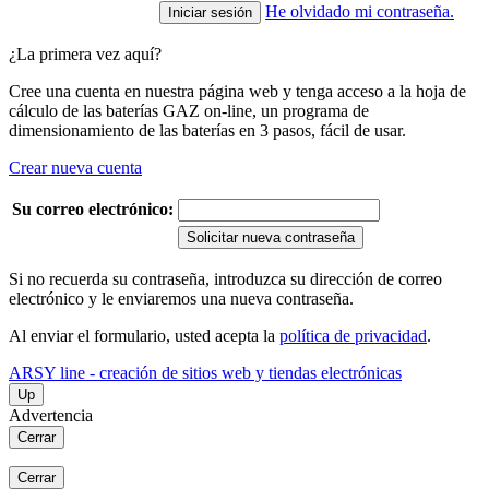
He olvidado mi contraseña.
¿La primera vez aquí?
Cree una cuenta en nuestra página web y tenga acceso a la hoja de
cálculo de las baterías GAZ on-line, un programa de
dimensionamiento de las baterías en 3 pasos, fácil de usar.
Crear nueva cuenta
Su correo electrónico:
Solicitar nueva contraseña
Si no recuerda su contraseña, introduzca su dirección de correo
electrónico y le enviaremos una nueva contraseña.
Al enviar el formulario, usted acepta la
política de privacidad
.
ARSY line - creación de sitios web y tiendas electrónicas
Up
Advertencia
Cerrar
Cerrar