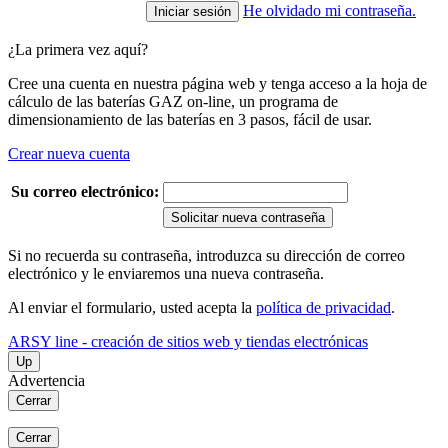
He olvidado mi contraseña.
¿La primera vez aquí?
Cree una cuenta en nuestra página web y tenga acceso a la hoja de
cálculo de las baterías GAZ on-line, un programa de
dimensionamiento de las baterías en 3 pasos, fácil de usar.
Crear nueva cuenta
Su correo electrónico:
Solicitar nueva contraseña
Si no recuerda su contraseña, introduzca su dirección de correo
electrónico y le enviaremos una nueva contraseña.
Al enviar el formulario, usted acepta la
política de privacidad
.
ARSY line - creación de sitios web y tiendas electrónicas
Up
Advertencia
Cerrar
Cerrar