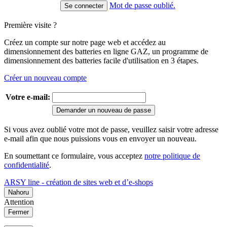
Mot de passe oublié.
Première visite ?
Créez un compte sur notre page web et accédez au
dimensionnement des batteries en ligne GAZ, un programme de
dimensionnement des batteries facile d'utilisation en 3 étapes.
Créer un nouveau compte
Votre e-mail:
Demander un nouveau de passe
Si vous avez oublié votre mot de passe, veuillez saisir votre adresse
e-mail afin que nous puissions vous en envoyer un nouveau.
En soumettant ce formulaire, vous acceptez
notre politique de
confidentialité
.
ARSY line - création de sites web et d’e-shops
Nahoru
Attention
Fermer