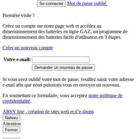
Mot de passe oublié.
Première visite ?
Créez un compte sur notre page web et accédez au
dimensionnement des batteries en ligne GAZ, un programme de
dimensionnement des batteries facile d'utilisation en 3 étapes.
Créer un nouveau compte
Votre e-mail:
Demander un nouveau de passe
Si vous avez oublié votre mot de passe, veuillez saisir votre adresse
e-mail afin que nous puissions vous en envoyer un nouveau.
En soumettant ce formulaire, vous acceptez
notre politique de
confidentialité
.
ARSY line - création de sites web et d’e-shops
Nahoru
Attention
Fermer