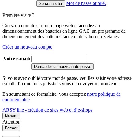
Mot de passe oublié.
Première visite ?
Créez un compte sur notre page web et accédez au
dimensionnement des batteries en ligne GAZ, un programme de
dimensionnement des batteries facile d'utilisation en 3 étapes.
Créer un nouveau compte
Votre e-mail:
Demander un nouveau de passe
Si vous avez oublié votre mot de passe, veuillez saisir votre adresse
e-mail afin que nous puissions vous en envoyer un nouveau.
En soumettant ce formulaire, vous acceptez
notre politique de
confidentialité
.
ARSY line - création de sites web et d’e-shops
Nahoru
Attention
Fermer