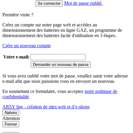
Mot de passe oublié.
Première visite ?
Créez un compte sur notre page web et accédez au
dimensionnement des batteries en ligne GAZ, un programme de
dimensionnement des batteries facile d'utilisation en 3 étapes.
Créer un nouveau compte
Votre e-mail:
Demander un nouveau de passe
Si vous avez oublié votre mot de passe, veuillez saisir votre adresse
e-mail afin que nous puissions vous en envoyer un nouveau.
En soumettant ce formulaire, vous acceptez
notre politique de
confidentialité
.
ARSY line - création de sites web et d’e-shops
Nahoru
Attention
Fermer