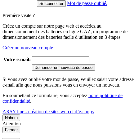
Mot de passe oublié.
Première visite ?
Créez un compte sur notre page web et accédez au
dimensionnement des batteries en ligne GAZ, un programme de
dimensionnement des batteries facile d'utilisation en 3 étapes.
Créer un nouveau compte
Votre e-mail:
Demander un nouveau de passe
Si vous avez oublié votre mot de passe, veuillez saisir votre adresse
e-mail afin que nous puissions vous en envoyer un nouveau.
En soumettant ce formulaire, vous acceptez
notre politique de
confidentialité
.
ARSY line - création de sites web et d’e-shops
Nahoru
Attention
Fermer