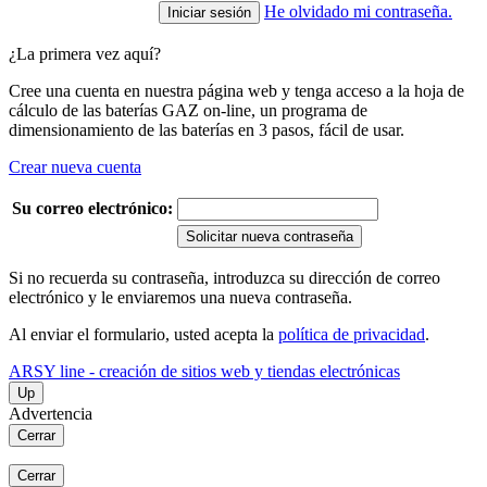
He olvidado mi contraseña.
¿La primera vez aquí?
Cree una cuenta en nuestra página web y tenga acceso a la hoja de
cálculo de las baterías GAZ on-line, un programa de
dimensionamiento de las baterías en 3 pasos, fácil de usar.
Crear nueva cuenta
Su correo electrónico:
Solicitar nueva contraseña
Si no recuerda su contraseña, introduzca su dirección de correo
electrónico y le enviaremos una nueva contraseña.
Al enviar el formulario, usted acepta la
política de privacidad
.
ARSY line - creación de sitios web y tiendas electrónicas
Up
Advertencia
Cerrar
Cerrar