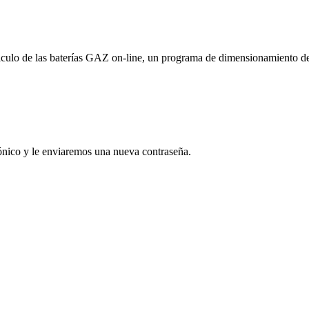
culo de las baterías GAZ on-line, un programa de dimensionamiento de la
rónico y le enviaremos una nueva contraseña.