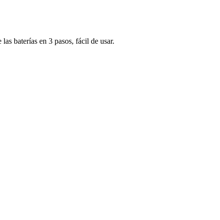
s baterías en 3 pasos, fácil de usar.